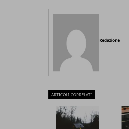
Redazione
ARTICOLI CORRELATI