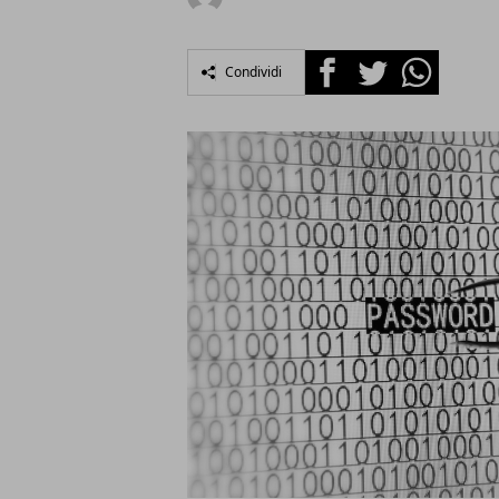
Facebook
Twitter
Whatsapp
Condividi