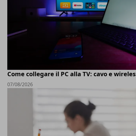
Come collegare il PC alla TV: cavo e wireles
07/08/2026