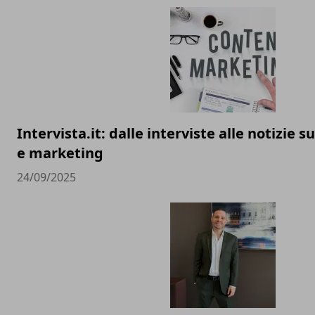
Intervista.it: dalle interviste alle notizie 
e marketing
24/09/2025