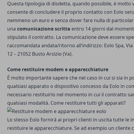
Questa tipologia di disdetta, quando possibile, è molto
consente di concludere il proprio contatto con Eolo se
nemmeno un euro e senza dover fare nulla di particolar
una
comunicazione scritta
entro 14 giorni dal momento
stipulato il contratto. La comunicazione deve essere spe
raccomandata andata/ritorno all’indirizzo: Eolo Spa, Vi
12 – 21052 Busto Arsizio (Va).
Come restituire modem e apparecchiature
È molto importante sapere che nel caso in cui si sia in 
qualsiasi apparato o dispositivo concesso da Eolo in c
necessario restituirlo nel momento in cui il contratto sar
qualsiasi modalità. Come restituire tutti gli apparati?
Lo stesso Eolo fornirà ai propri clienti in uscita tutte le 
restituire le apparecchiature. Se ad esempio un cliente c