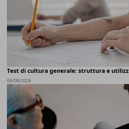
Test di cultura generale: struttura e utiliz
06/08/2026