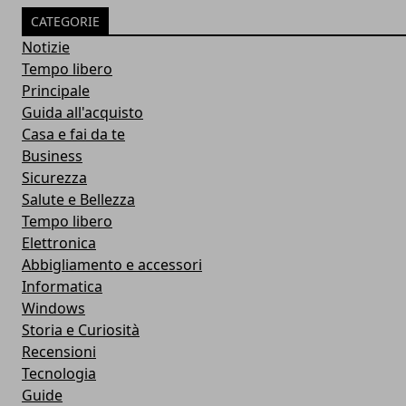
CATEGORIE
Notizie
Tempo libero
Principale
Guida all'acquisto
Casa e fai da te
Business
Sicurezza
Salute e Bellezza
Tempo libero
Elettronica
Abbigliamento e accessori
Informatica
Windows
Storia e Curiosità
Recensioni
Tecnologia
Guide