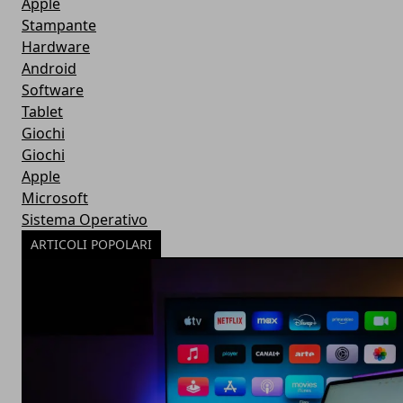
Apple
Stampante
Hardware
Android
Software
Tablet
Giochi
Giochi
Apple
Microsoft
Sistema Operativo
ARTICOLI POPOLARI