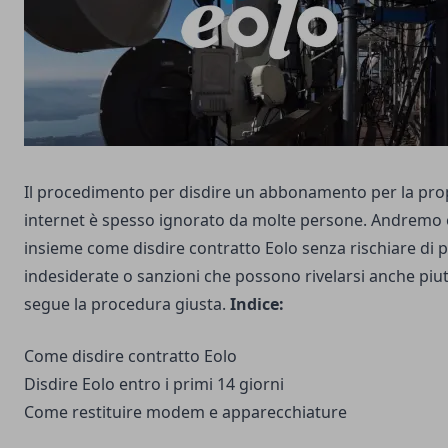
Il procedimento per disdire un abbonamento per la propr
internet è spesso ignorato da molte persone. Andremo 
insieme come disdire contratto Eolo senza rischiare di 
indesiderate o sanzioni che possono rivelarsi anche piutt
segue la procedura giusta.
Indice:
Come disdire contratto Eolo
Disdire Eolo entro i primi 14 giorni
Come restituire modem e apparecchiature