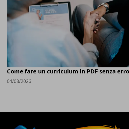
Come fare un curriculum in PDF senza erro
04/08/2026