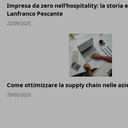
Impresa da zero nell’hospitality: la storia e 
Lanfranco Pescante
22/09/2025
Come ottimizzare la supply chain nelle a
29/05/2025