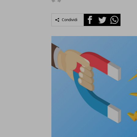
Facebook
Twitter
Whatsapp
Condividi