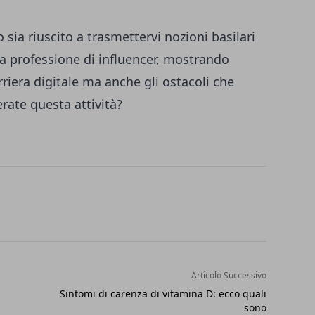
 sia riuscito a trasmettervi nozioni basilari
a professione di influencer, mostrando
rriera digitale ma anche gli ostacoli che
rate questa attività?
Articolo Successivo
Sintomi di carenza di vitamina D: ecco quali
sono