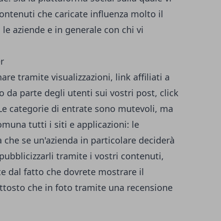
ontenuti che caricate influenza molto il
 le aziende e in generale con chi vi
e tramite visualizzazioni, link affiliati a
da parte degli utenti sui vostri post, click
. Le categorie di entrate sono mutevoli, ma
una tutti i siti e applicazioni: le
a che se un'azienda in particolare deciderà
pubblicizzarli tramite i vostri contenuti,
dal fatto che dovrete mostrare il
ttosto che in foto tramite una recensione