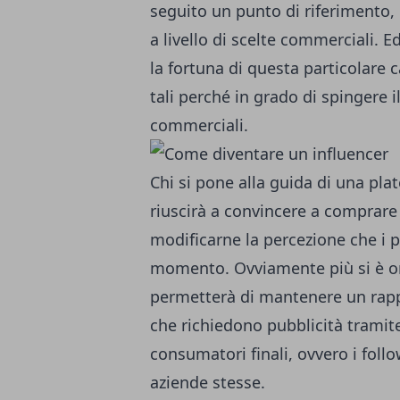
seguito un punto di riferimento
a livello di scelte commerciali. 
la fortuna di questa particolare c
tali perché in grado di spingere 
commerciali.
Chi si pone alla guida di una pla
riuscirà a convincere a comprare
modificarne la percezione che i 
momento. Ovviamente più si è ones
permetterà di mantenere un rappor
che richiedono pubblicità tramite
consumatori finali, ovvero i follo
aziende stesse.