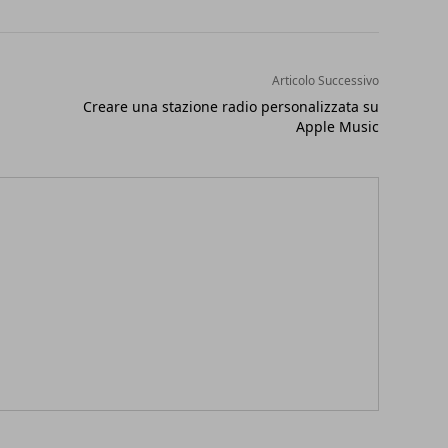
Articolo Successivo
Creare una stazione radio personalizzata su
Apple Music