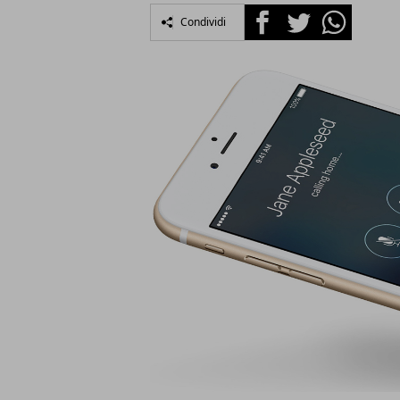
Facebook
Twitter
Whatsapp
Condividi