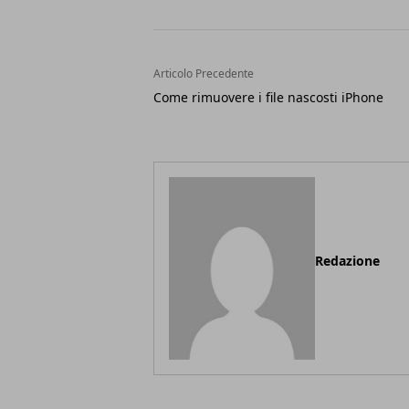
Articolo Precedente
Come rimuovere i file nascosti iPhone
Redazione