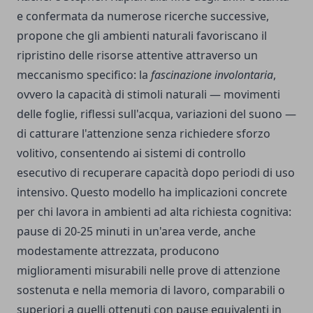
e confermata da numerose ricerche successive,
propone che gli ambienti naturali favoriscano il
ripristino delle risorse attentive attraverso un
meccanismo specifico: la
fascinazione involontaria
,
ovvero la capacità di stimoli naturali — movimenti
delle foglie, riflessi sull'acqua, variazioni del suono —
di catturare l'attenzione senza richiedere sforzo
volitivo, consentendo ai sistemi di controllo
esecutivo di recuperare capacità dopo periodi di uso
intensivo. Questo modello ha implicazioni concrete
per chi lavora in ambienti ad alta richiesta cognitiva:
pause di 20-25 minuti in un'area verde, anche
modestamente attrezzata, producono
miglioramenti misurabili nelle prove di attenzione
sostenuta e nella memoria di lavoro, comparabili o
superiori a quelli ottenuti con pause equivalenti in