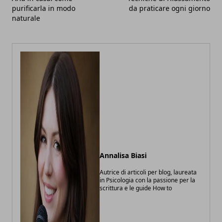
purificarla in modo
da praticare ogni giorno
naturale
Annalisa Biasi
Autrice di articoli per blog, laureata
in Psicologia con la passione per la
scrittura e le guide How to