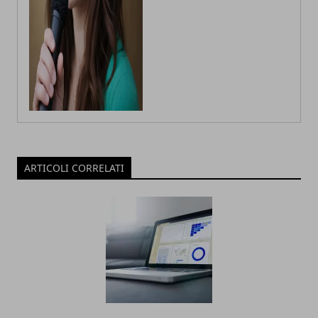
ARTICOLI CORRELATI