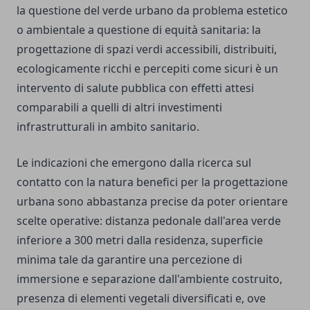
la questione del verde urbano da problema estetico
o ambientale a questione di equità sanitaria: la
progettazione di spazi verdi accessibili, distribuiti,
ecologicamente ricchi e percepiti come sicuri è un
intervento di salute pubblica con effetti attesi
comparabili a quelli di altri investimenti
infrastrutturali in ambito sanitario.
Le indicazioni che emergono dalla ricerca sul
contatto con la natura benefici per la progettazione
urbana sono abbastanza precise da poter orientare
scelte operative: distanza pedonale dall'area verde
inferiore a 300 metri dalla residenza, superficie
minima tale da garantire una percezione di
immersione e separazione dall'ambiente costruito,
presenza di elementi vegetali diversificati e, ove