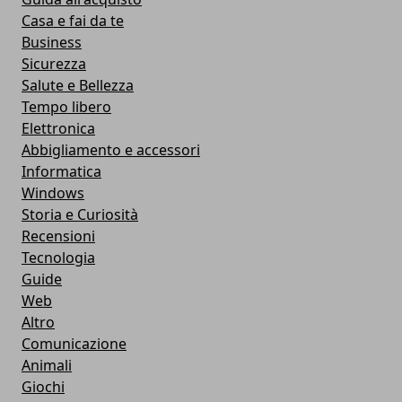
Casa e fai da te
Business
Sicurezza
Salute e Bellezza
Tempo libero
Elettronica
Abbigliamento e accessori
Informatica
Windows
Storia e Curiosità
Recensioni
Tecnologia
Guide
Web
Altro
Comunicazione
Animali
Giochi