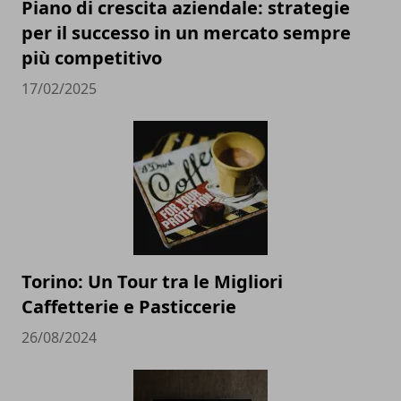
Piano di crescita aziendale: strategie
per il successo in un mercato sempre
più competitivo
17/02/2025
Torino: Un Tour tra le Migliori
Caffetterie e Pasticcerie
26/08/2024