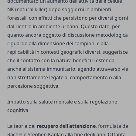
documentato un aumento dell'attività delle cellule
NK (natural killer) dopo soggiorni in ambienti
forestali, con effetti che persistono per diversi giorni
dal rientro in ambiente urbano. Questo dato, per
quanto ancora oggetto di discussione metodologica
riguardo alla dimensione dei campioni e alla
replicabilità in contesti geografici diversi, suggerisce
che il contatto con la natura benefici li estenda
anche al sistema immunitario, agendo attraverso vie
non strettamente legate al comportamento o alla
percezione soggettiva.
Impatto sulla salute mentale e sulla regolazione
cognitiva
La teoria del
recupero dell'attenzione
, formulata da
Rachel e Stephen Kaplan alla fine degli anni Ottanta