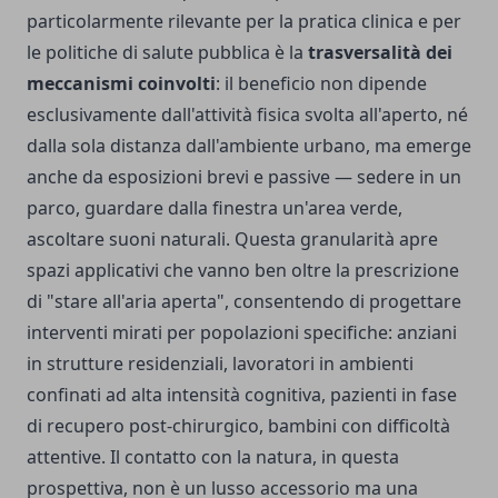
particolarmente rilevante per la pratica clinica e per
le politiche di salute pubblica è la
trasversalità dei
meccanismi coinvolti
: il beneficio non dipende
esclusivamente dall'attività fisica svolta all'aperto, né
dalla sola distanza dall'ambiente urbano, ma emerge
anche da esposizioni brevi e passive — sedere in un
parco, guardare dalla finestra un'area verde,
ascoltare suoni naturali. Questa granularità apre
spazi applicativi che vanno ben oltre la prescrizione
di "stare all'aria aperta", consentendo di progettare
interventi mirati per popolazioni specifiche: anziani
in strutture residenziali, lavoratori in ambienti
confinati ad alta intensità cognitiva, pazienti in fase
di recupero post-chirurgico, bambini con difficoltà
attentive. Il contatto con la natura, in questa
prospettiva, non è un lusso accessorio ma una