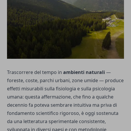
Trascorrere del tempo in
ambienti naturali
—
foreste, coste, parchi urbani, zone umide — produce
effetti misurabili sulla fisiologia e sulla psicologia
umana: questa affermazione, che fino a qualche
decennio fa poteva sembrare intuitiva ma priva di
fondamento scientifico rigoroso, è oggi sostenuta
da una letteratura sperimentale consistente,
sviluppata in diversi paesi e con metodologie