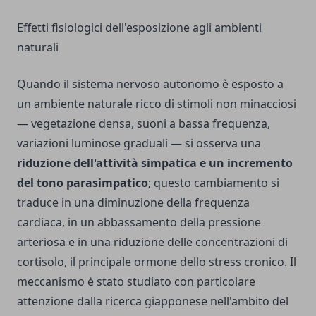
Effetti fisiologici dell'esposizione agli ambienti
naturali
Quando il sistema nervoso autonomo è esposto a
un ambiente naturale ricco di stimoli non minacciosi
— vegetazione densa, suoni a bassa frequenza,
variazioni luminose graduali — si osserva una
riduzione dell'attività simpatica e un incremento
del tono parasimpatico
; questo cambiamento si
traduce in una diminuzione della frequenza
cardiaca, in un abbassamento della pressione
arteriosa e in una riduzione delle concentrazioni di
cortisolo, il principale ormone dello stress cronico. Il
meccanismo è stato studiato con particolare
attenzione dalla ricerca giapponese nell'ambito del