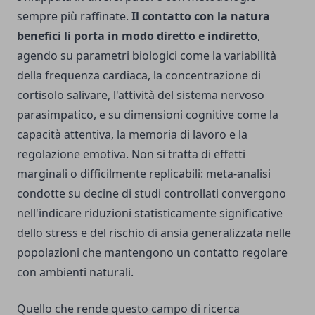
sempre più raffinate.
Il contatto con la natura
benefici li porta in modo diretto e indiretto
,
agendo su parametri biologici come la variabilità
della frequenza cardiaca, la concentrazione di
cortisolo salivare, l'attività del sistema nervoso
parasimpatico, e su dimensioni cognitive come la
capacità attentiva, la memoria di lavoro e la
regolazione emotiva. Non si tratta di effetti
marginali o difficilmente replicabili: meta-analisi
condotte su decine di studi controllati convergono
nell'indicare riduzioni statisticamente significative
dello stress e del rischio di ansia generalizzata nelle
popolazioni che mantengono un contatto regolare
con ambienti naturali.
Quello che rende questo campo di ricerca