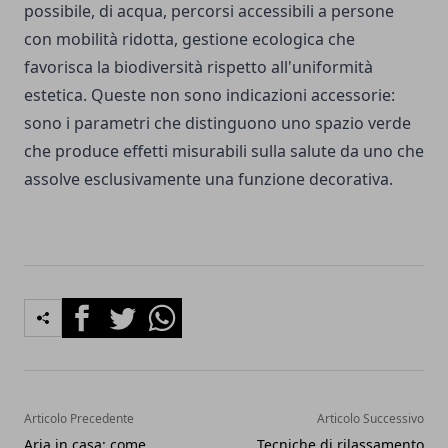
possibile, di acqua, percorsi accessibili a persone
con mobilità ridotta, gestione ecologica che
favorisca la biodiversità rispetto all'uniformità
estetica. Queste non sono indicazioni accessorie:
sono i parametri che distinguono uno spazio verde
che produce effetti misurabili sulla salute da uno che
assolve esclusivamente una funzione decorativa.
Facebook
Twitter
Whatsapp
Articolo Precedente
Articolo Successivo
Aria in casa: come
Tecniche di rilassamento