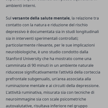
ambienti interni.
Sul
versante della salute mentale
, la relazione tra
contatto con la natura e riduzione del rischio
depressivo è documentata sia in studi longitudinali
sia in interventi sperimentali controllati;
particolarmente rilevante, per le sue implicazioni
neurobiologiche, è uno studio condotto dalla
Stanford University che ha mostrato come una
camminata di 90 minuti in un ambiente naturale
riducesse significativamente l'attività della corteccia
prefrontale subgenualis, un'area associata alla
ruminazione mentale e ai circuiti della depressione.
L'attività ruminativa, misurata sia con tecniche di
neuroimmagine sia con scale psicometriche
autovalutative, risultava inferiore nel gruppo