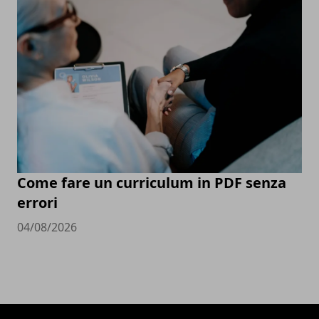
Come fare un curriculum in PDF senza
errori
04/08/2026