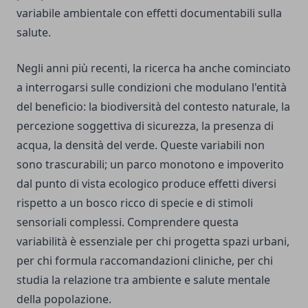
variabile ambientale con effetti documentabili sulla
salute.
Negli anni più recenti, la ricerca ha anche cominciato
a interrogarsi sulle condizioni che modulano l'entità
del beneficio: la biodiversità del contesto naturale, la
percezione soggettiva di sicurezza, la presenza di
acqua, la densità del verde. Queste variabili non
sono trascurabili; un parco monotono e impoverito
dal punto di vista ecologico produce effetti diversi
rispetto a un bosco ricco di specie e di stimoli
sensoriali complessi. Comprendere questa
variabilità è essenziale per chi progetta spazi urbani,
per chi formula raccomandazioni cliniche, per chi
studia la relazione tra ambiente e salute mentale
della popolazione.