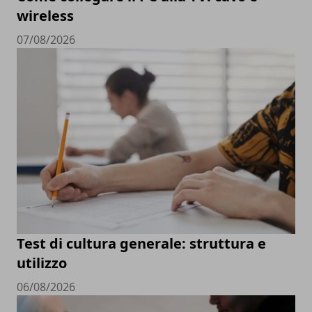
wireless
07/08/2026
Test di cultura generale: struttura e
utilizzo
06/08/2026