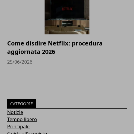
Come disdire Netflix: procedura
aggiornata 2026
25/06/2026
CATEGORIE
Notizie
Tempo libero
Principale
Guida all'acquisto