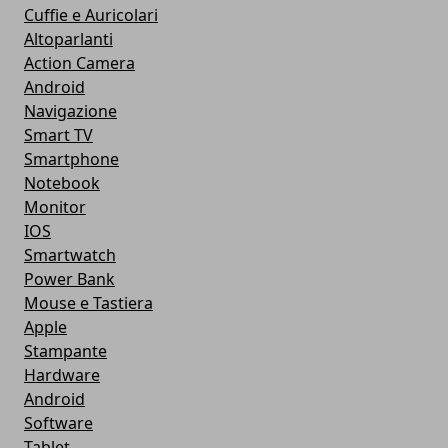
Cuffie e Auricolari
Altoparlanti
Action Camera
Android
Navigazione
Smart TV
Smartphone
Notebook
Monitor
IOS
Smartwatch
Power Bank
Mouse e Tastiera
Apple
Stampante
Hardware
Android
Software
Tablet