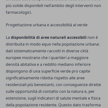
più solide disponibili nell'ambito degli interventi non
farmacologici.
Progettazione urbana e accessibilità al verde
La
disponibilità di aree naturali accessibili
non è
distribuita in modo equo nella popolazione urbana:
dati sistematicamente raccolti in diverse città
europee mostrano che i quartieri a maggiore
densità abitativa e a reddito mediano inferiore
dispongono di una superficie verde pro capite
significativamente ridotta rispetto alle aree
residenziali più benestanti, con conseguenze dirette
sulle opportunità di contatto con la natura e, per
estensione, sugli indicatori di salute mentale e fisica
della popolazione residente. Questo dato trasforma