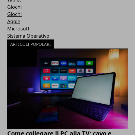
Giochi
Giochi
Apple
Microsoft
Sistema Operativo
ARTICOLI POPOLARI
Come collegare il PC alla TV: cavo e