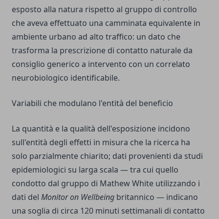
esposto alla natura rispetto al gruppo di controllo
che aveva effettuato una camminata equivalente in
ambiente urbano ad alto traffico: un dato che
trasforma la prescrizione di contatto naturale da
consiglio generico a intervento con un correlato
neurobiologico identificabile.
Variabili che modulano l'entità del beneficio
La quantità e la qualità dell'esposizione incidono
sull'entità degli effetti in misura che la ricerca ha
solo parzialmente chiarito; dati provenienti da studi
epidemiologici su larga scala — tra cui quello
condotto dal gruppo di Mathew White utilizzando i
dati del
Monitor on Wellbeing
britannico — indicano
una soglia di circa 120 minuti settimanali di contatto