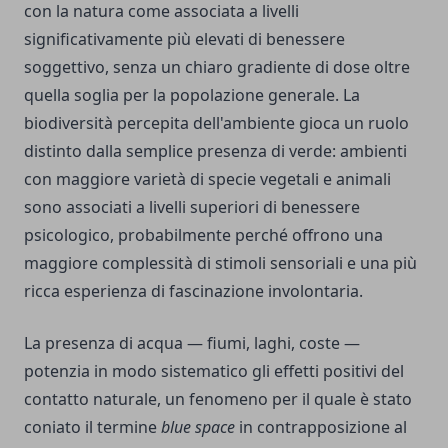
con la natura come associata a livelli
significativamente più elevati di benessere
soggettivo, senza un chiaro gradiente di dose oltre
quella soglia per la popolazione generale. La
biodiversità percepita dell'ambiente gioca un ruolo
distinto dalla semplice presenza di verde: ambienti
con maggiore varietà di specie vegetali e animali
sono associati a livelli superiori di benessere
psicologico, probabilmente perché offrono una
maggiore complessità di stimoli sensoriali e una più
ricca esperienza di fascinazione involontaria.
La presenza di acqua — fiumi, laghi, coste —
potenzia in modo sistematico gli effetti positivi del
contatto naturale, un fenomeno per il quale è stato
coniato il termine
blue space
in contrapposizione al