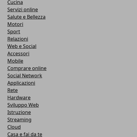
Cucina
Servizi online
Salute e Bellezza
Motori
Sport
Relazioni
Web e Social
Accessori
Mobile
Comprare online
Social Network
Applicazioni
Rete
Hardware
Sviluppo Web
Istruzione
Streaming
Cloud
Casa e fai da te