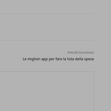
Articolo Successivo
Le migliori app per fare la lista della spesa