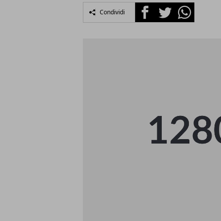
Facebook
Twitter
Whatsapp
Condividi