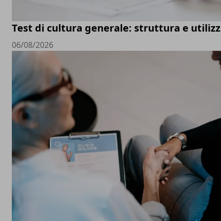
Test di cultura generale: struttura e utiliz
06/08/2026