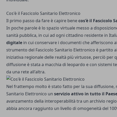
Cos'è il Fascicolo Sanitario Elettronico
Il primo passo da fare è capire bene
cos'è il Fascicolo 
In poche parole è lo spazio virtuale messo a disposizion
sanità pubblica, in cui ad ogni cittadino residente in Ital
digitale
in cui conservare i documenti che afferiscono al
strumento del Fascicolo Sanitario Elettronico è partito a
iniziativa regionale delle realtà più virtuose, perciò per
diffusione è stata a macchia di leopardo e con sistemi te
da una rete all'altra.
Nel frattempo molto è stato fatto per la sua diffusione, 
Sanitario Elettronico un
servizio attivo in tutto il Paes
avanzamento della interoperabilità tra un archivio region
abbia ancora raggiunto un livello di omogeneità del 100