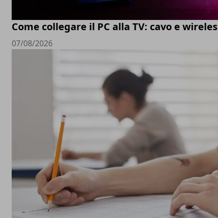
Come collegare il PC alla TV: cavo e wireles
07/08/2026