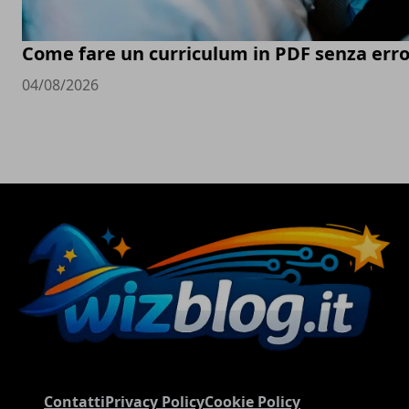
Come fare un curriculum in PDF senza erro
04/08/2026
Contatti
Privacy Policy
Cookie Policy