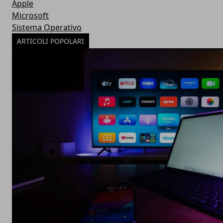
Apple
Microsoft
Sistema Operativo
ARTICOLI POPOLARI