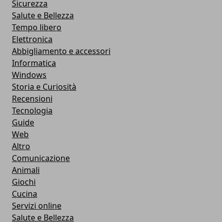
Sicurezza
Salute e Bellezza
Tempo libero
Elettronica
Abbigliamento e accessori
Informatica
Windows
Storia e Curiosità
Recensioni
Tecnologia
Guide
Web
Altro
Comunicazione
Animali
Giochi
Cucina
Servizi online
Salute e Bellezza