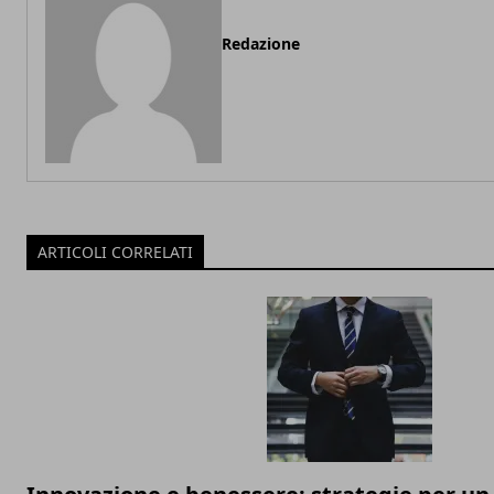
Redazione
ARTICOLI CORRELATI