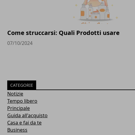
Come struccarsi: Quali Prodotti usare
07/10/2024
CATEGORIE
Notizie
Tempo libero
Principale
Guida all'acquisto
Casa e fai da te
Business