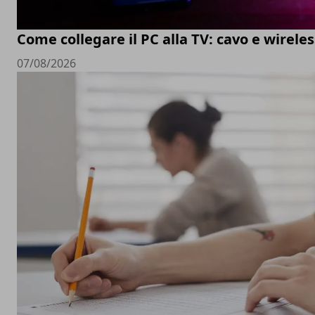
Come collegare il PC alla TV: cavo e wireles
07/08/2026