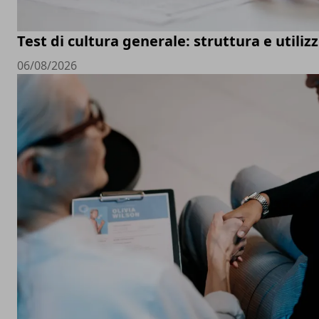
Test di cultura generale: struttura e utiliz
06/08/2026