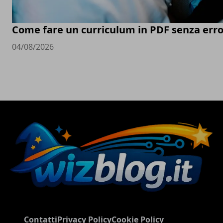
Come fare un curriculum in PDF senza erro
04/08/2026
Contatti
Privacy Policy
Cookie Policy