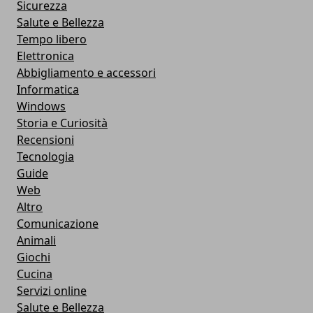
Sicurezza
Salute e Bellezza
Tempo libero
Elettronica
Abbigliamento e accessori
Informatica
Windows
Storia e Curiosità
Recensioni
Tecnologia
Guide
Web
Altro
Comunicazione
Animali
Giochi
Cucina
Servizi online
Salute e Bellezza