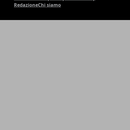
Redazione
Chi siamo