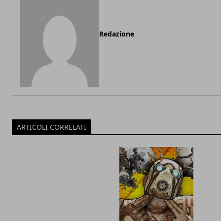
Redazione
ARTICOLI CORRELATI