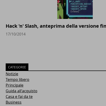
Hack 'n' Slash, anteprima della versione f
17/10/2014
CATEGORIE
Notizie
Tempo libero
Principale
Guida all'acquisto
Casa e fai da te
Business