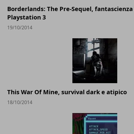
Borderlands: The Pre-Sequel, fantascienza
Playstation 3
19/10/2014
This War Of Mine, survival dark e atipico
18/10/2014