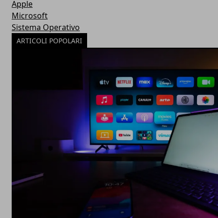
Apple
Microsoft
Sistema Operativo
ARTICOLI POPOLARI