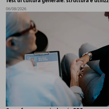
Test di cultura generale: struttura e utiliz
06/08/2026