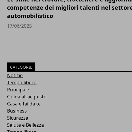
competenze dei migliori talenti nel settor
automobilistico
17/06/2025
CATEGORIE
Notizie
Tempo libero
Principale
Guida all'acquisto
Casa e fai da te
Business
Sicurezza
Salute e Bellezza