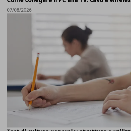
07/08/2026