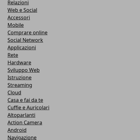
Relazioni
Web e Social
Accessori
Mobile
Comprare online
Social Network
Applicazioni
Rete
Hardware
Sviluppo Web
Istruzione
Streaming
Cloud
Casa e fai da te
Cuffie e Auricolari
Altoparlanti
Action Camera
Android
Navigazione