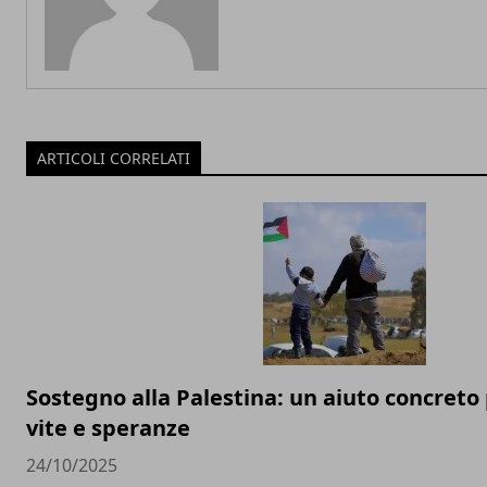
ARTICOLI CORRELATI
Sostegno alla Palestina: un aiuto concreto 
vite e speranze
24/10/2025