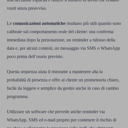
vuoti senza preavviso.
Le
comunicazioni automatiche
risultano più utili quando sono
calibrate sul comportamento reale del cliente: una conferma
immediata dopo la prenotazione, un reminder a ridosso della
data e, per alcuni contesti, un messaggio via SMS o WhatsApp
poco prima dell’orario previsto.
Questa sequenza aiuta il ristorante a mantenere alta la
probabilità di presenza e offre al cliente un promemoria chiaro,
facile da leggere e semplice da gestire anche in caso di cambio
programma.
Utilizzare un software che prevede anche reminder via
WhatsApp, SMS ed e-mail proprio per contenere il rischio di