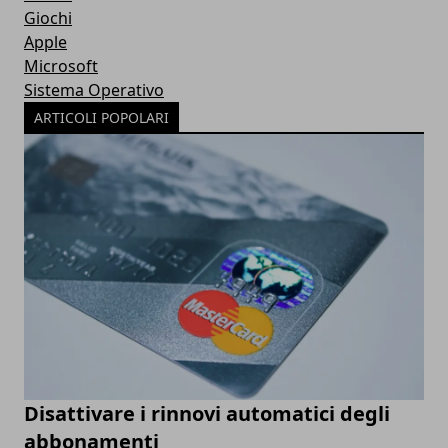
Giochi
Apple
Microsoft
Sistema Operativo
ARTICOLI POPOLARI
Disattivare i rinnovi automatici degli
abbonamenti