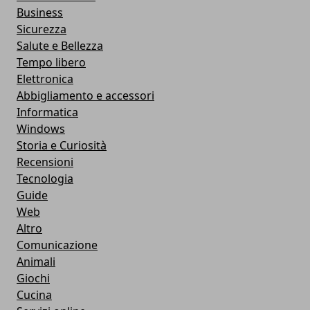
Business
Sicurezza
Salute e Bellezza
Tempo libero
Elettronica
Abbigliamento e accessori
Informatica
Windows
Storia e Curiosità
Recensioni
Tecnologia
Guide
Web
Altro
Comunicazione
Animali
Giochi
Cucina