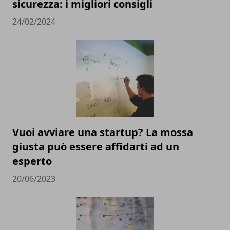
sicurezza: i migliori consigli
24/02/2024
Vuoi avviare una startup? La mossa
giusta può essere affidarti ad un
esperto
20/06/2023