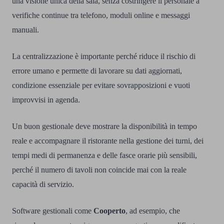
una visione unica della sala, senza costringere il personale a
verifiche continue tra telefono, moduli online e messaggi
manuali.
La centralizzazione è importante perché riduce il rischio di
errore umano e permette di lavorare su dati aggiornati,
condizione essenziale per evitare sovrapposizioni e vuoti
improvvisi in agenda.
Un buon gestionale deve mostrare la disponibilità in tempo
reale e accompagnare il ristorante nella gestione dei turni, dei
tempi medi di permanenza e delle fasce orarie più sensibili,
perché il numero di tavoli non coincide mai con la reale
capacità di servizio.
Software gestionali come
Cooperto
, ad esempio, che