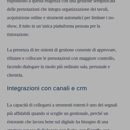
rispondono a questa esigenza con una gestione semplificata
delle prenotazioni che integra organizzazione dei tavoli,
acquisizione online e strumenti automatici per limitare i no-
show, il tutto in un’unica piattaforma pensata per la
ristorazione.
La presenza di tre sistemi di gestione consente di approvare,
rifiutare e collocare le prenotazioni con maggiore controllo,
facendo dialogare in modo più ordinato sala, personale e
clientela.
Integrazioni con canali e crm
La capacità di collegarsi a strumenti esterni è uno dei segnali
più affidabili quando si sceglie un gestionale, perché un
ristorante che lavora bene sul digitale ha bisogno di una