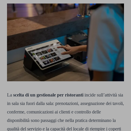
La
scelta di un gestionale per ristoranti
incide sull’attività sia
in sala sia fuori dalla sala: prenotazioni, assegnazione dei tavoli,
conferme, comunicazioni ai clienti e controllo delle
disponibilità sono passaggi che nella pratica determinano la
qualità del servizio e la capacità del locale di riempire i coperti