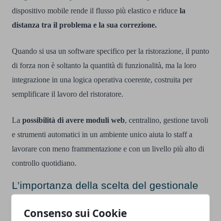
dispositivo mobile rende il flusso più elastico e riduce
la
distanza tra il problema e la sua correzione.
Quando si usa un software specifico per la ristorazione, il punto
di forza non è soltanto la quantità di funzionalità, ma la loro
integrazione in una logica operativa coerente, costruita per
semplificare il lavoro del ristoratore.
La
possibilità di avere moduli web
, centralino, gestione tavoli
e strumenti automatici in un ambiente unico aiuta lo staff a
lavorare con meno frammentazione e con un livello più alto di
controllo quotidiano.
L’importanza della scelta del gestionale
per la crescita e il controllo dei coperti
Consenso sui Cookie