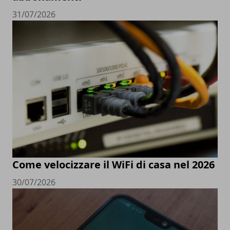
31/07/2026
Come velocizzare il WiFi di casa nel 2026
30/07/2026