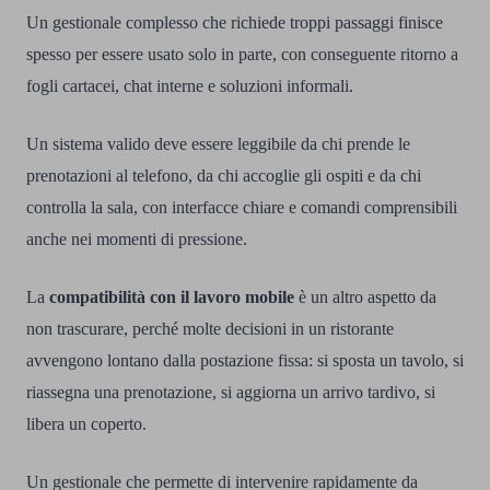
Un gestionale complesso che richiede troppi passaggi finisce
spesso per essere usato solo in parte, con conseguente ritorno a
fogli cartacei, chat interne e soluzioni informali.
Un sistema valido deve essere leggibile da chi prende le
prenotazioni al telefono, da chi accoglie gli ospiti e da chi
controlla la sala, con interfacce chiare e comandi comprensibili
anche nei momenti di pressione.
La
compatibilità con il lavoro mobile
è un altro aspetto da
non trascurare, perché molte decisioni in un ristorante
avvengono lontano dalla postazione fissa: si sposta un tavolo, si
riassegna una prenotazione, si aggiorna un arrivo tardivo, si
libera un coperto.
Un gestionale che permette di intervenire rapidamente da