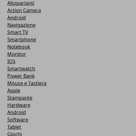
Altoparlanti
Action Camera
Android
Navigazione
Smart TV
Smartphone
Notebook
Monitor
IOS
Smartwatch
Power Bank
Mouse e Tastiera
Apple
Stampante
Hardware
Android
Software
Tablet
Giochi