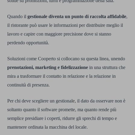
solide su promozioni, turni e programmazione della sala.
Quando il
gestionale diventa un punto di raccolta affidabile
,
il ristorante può usare le informazioni per distribuire meglio il
lavoro e capire con maggiore precisione dove si stanno
perdendo opportunità.
Soluzioni come Cooperto si collocano su questa linea, unendo
prenotazioni, marketing e fidelizzazione
in una struttura che
mira a trasformare il contatto in relazione e la relazione in
continuità di presenza.
Per chi deve scegliere un gestionale, il dato da osservare non è
soltanto quanto il software promette, ma quanto rende più
semplice presidiare i coperti, ridurre gli sprechi di tempo e
mantenere ordinata la macchina del locale.