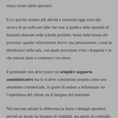
senza creare attriti operativi.
Ecco perché sempre più attività e ristoranti oggi sono alla
ricerca di un software utile che non si giudica dalla quantità di
funzioni elencate nella scheda prodotto, bensì dalla tenuta del
processo: quanto velocemente riceve una prenotazione, come la
distribuisce nella sala, con quale precisione evita i doppioni e in
che misura aiuta a contenere i no-show.
Il gestionale non deve essere un
semplice supporto
amministrativo
ma lo si deve considerare proprio come uno
strumento commerciale, in grado di andare a influenzare sia
l’esperienza del cliente sia il margine del ristorante.
Nel mercato attuale la differenza la fanno i dettagli operativi,
perché un locale ha bisogno di visibilità, ma anche di controllo;