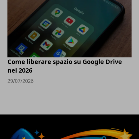
Come liberare spazio su Google Drive
nel 2026
29/07/2026