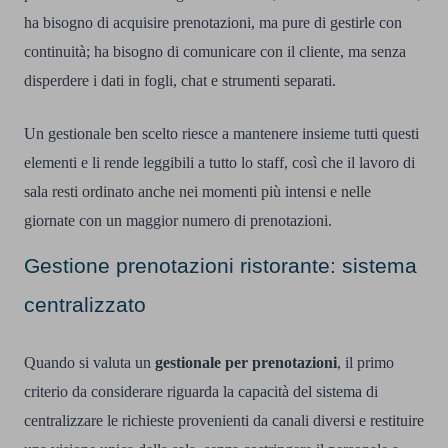
ha bisogno di acquisire prenotazioni, ma pure di gestirle con
continuità; ha bisogno di comunicare con il cliente, ma senza
disperdere i dati in fogli, chat e strumenti separati.
Un gestionale ben scelto riesce a mantenere insieme tutti questi
elementi e li rende leggibili a tutto lo staff, così che il lavoro di
sala resti ordinato anche nei momenti più intensi e nelle
giornate con un maggior numero di prenotazioni.
Gestione prenotazioni ristorante: sistema
centralizzato
Quando si valuta un
gestionale per prenotazioni
, il primo
criterio da considerare riguarda la capacità del sistema di
centralizzare le richieste provenienti da canali diversi e restituire