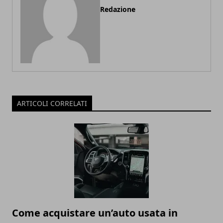
Redazione
ARTICOLI CORRELATI
Come acquistare un’auto usata in