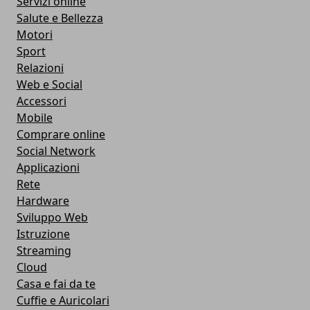
Servizi online
Salute e Bellezza
Motori
Sport
Relazioni
Web e Social
Accessori
Mobile
Comprare online
Social Network
Applicazioni
Rete
Hardware
Sviluppo Web
Istruzione
Streaming
Cloud
Casa e fai da te
Cuffie e Auricolari