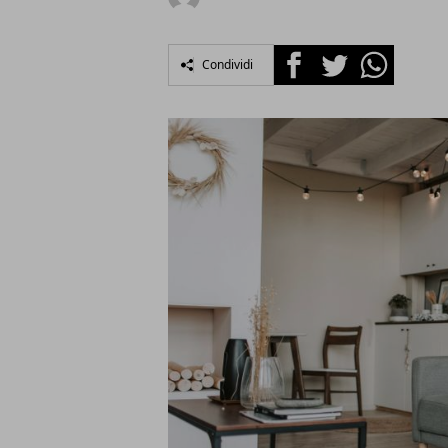
Facebook
Twitter
Whatsapp
Condividi