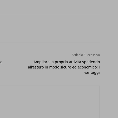
Articolo Successivo
lo
Ampliare la propria attività spedendo
all'estero in modo sicuro ed economico: i
vantaggi