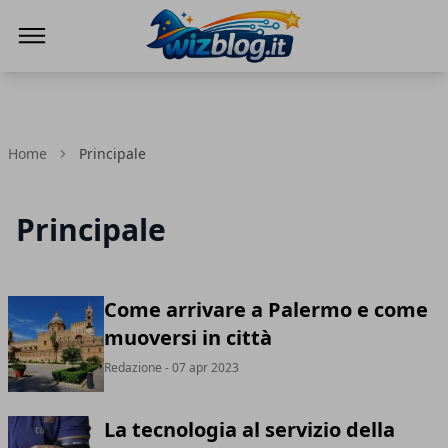
WizBlog
Home
Principale
Principale
Come arrivare a Palermo e come
muoversi in città
Redazione
- 07 apr 2023
La tecnologia al servizio della