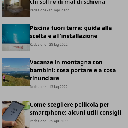
chi soffre di mal di schiena
Redazione
- 05 ago 2022
Piscina fuori terra: guida alla
scelta e all'installazione
Redazione
- 28 lug 2022
Vacanze in montagna con
bambini: cosa portare e a cosa
rinunciare
Redazione
- 13 lug 2022
Come scegliere pellicola per
smartphone: alcuni utili consigli
Redazione
- 29 apr 2022