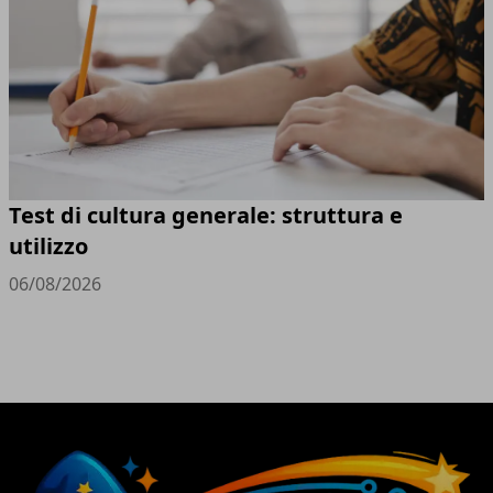
Test di cultura generale: struttura e
utilizzo
06/08/2026