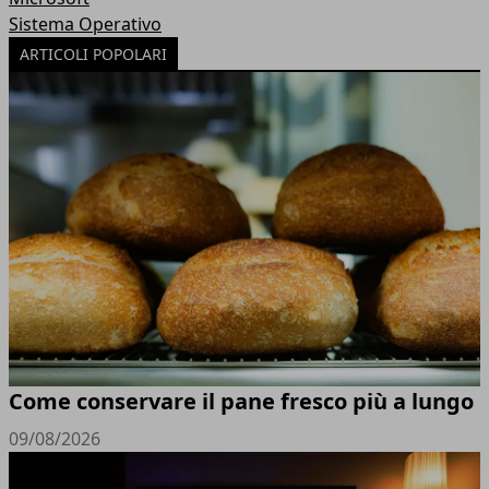
Sistema Operativo
ARTICOLI POPOLARI
Come conservare il pane fresco più a lungo
09/08/2026