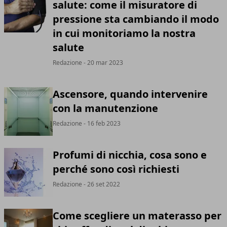
salute: come il misuratore di
pressione sta cambiando il modo
in cui monitoriamo la nostra
salute
Redazione
- 20 mar 2023
Ascensore, quando intervenire
con la manutenzione
Redazione
- 16 feb 2023
Profumi di nicchia, cosa sono e
perché sono così richiesti
Redazione
- 26 set 2022
Come scegliere un materasso per