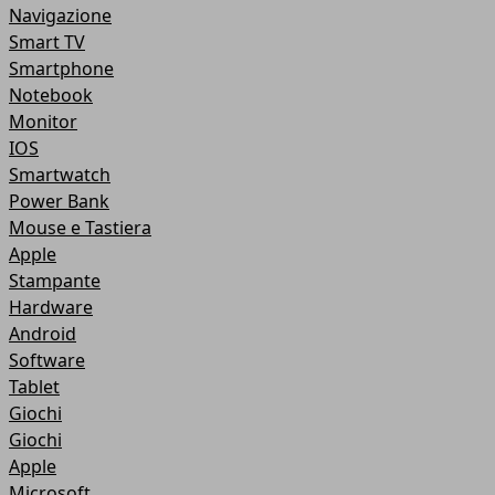
Navigazione
Smart TV
Smartphone
Notebook
Monitor
IOS
Smartwatch
Power Bank
Mouse e Tastiera
Apple
Stampante
Hardware
Android
Software
Tablet
Giochi
Giochi
Apple
Microsoft