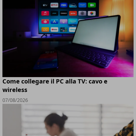
Come collegare il PC alla TV: cavo e
wireless
07/08/2026