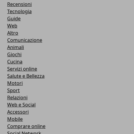
Recensioni
Tecnologia
Guide
Web
Altro
Comunicazione
Animali
Giochi
Cucina
Servizi online
Salute e Bellezza
Motori
Sport
Relazioni
Web e Social
Accessori
Mobile
Comprare online
Social Network