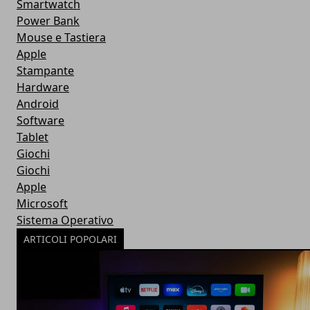
Smartwatch
Power Bank
Mouse e Tastiera
Apple
Stampante
Hardware
Android
Software
Tablet
Giochi
Giochi
Apple
Microsoft
Sistema Operativo
ARTICOLI POPOLARI