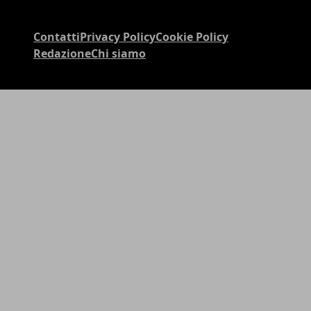
Contatti
Privacy Policy
Cookie Policy
Redazione
Chi siamo