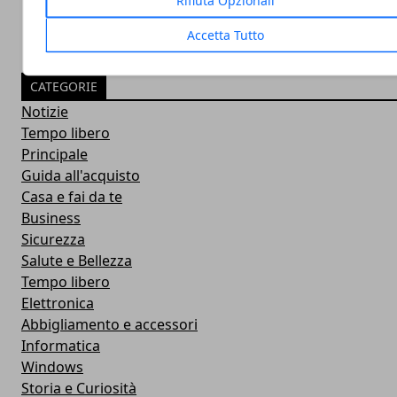
Accetta Tutto
CATEGORIE
Notizie
Tempo libero
Principale
Guida all'acquisto
Casa e fai da te
Business
Sicurezza
Salute e Bellezza
Tempo libero
Elettronica
Abbigliamento e accessori
Informatica
Windows
Storia e Curiosità