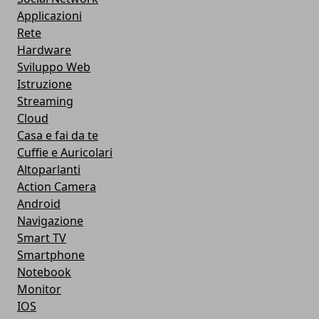
Applicazioni
Rete
Hardware
Sviluppo Web
Istruzione
Streaming
Cloud
Casa e fai da te
Cuffie e Auricolari
Altoparlanti
Action Camera
Android
Navigazione
Smart TV
Smartphone
Notebook
Monitor
IOS