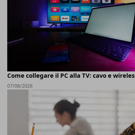
Come collegare il PC alla TV: cavo e wireles
07/08/2026