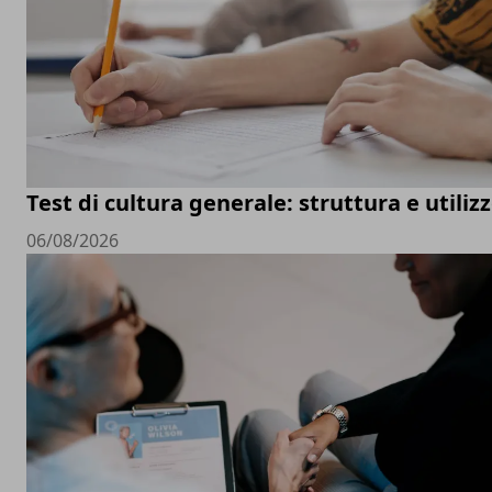
Test di cultura generale: struttura e utiliz
06/08/2026