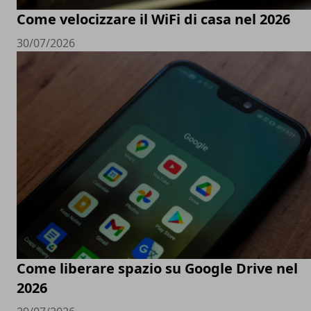
Come velocizzare il WiFi di casa nel 2026
30/07/2026
Come liberare spazio su Google Drive nel
2026