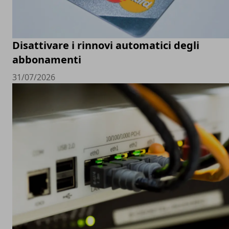
Disattivare i rinnovi automatici degli
abbonamenti
31/07/2026