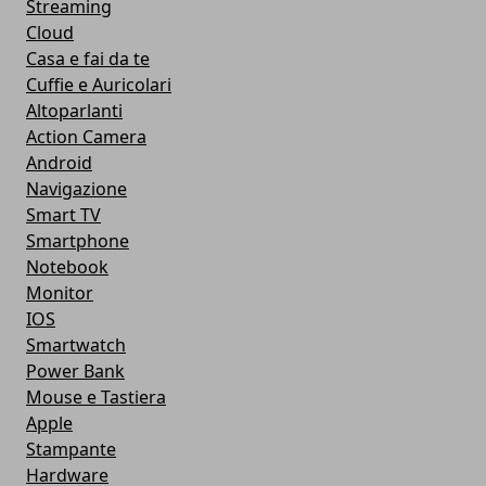
Streaming
Cloud
Casa e fai da te
Cuffie e Auricolari
Altoparlanti
Action Camera
Android
Navigazione
Smart TV
Smartphone
Notebook
Monitor
IOS
Smartwatch
Power Bank
Mouse e Tastiera
Apple
Stampante
Hardware