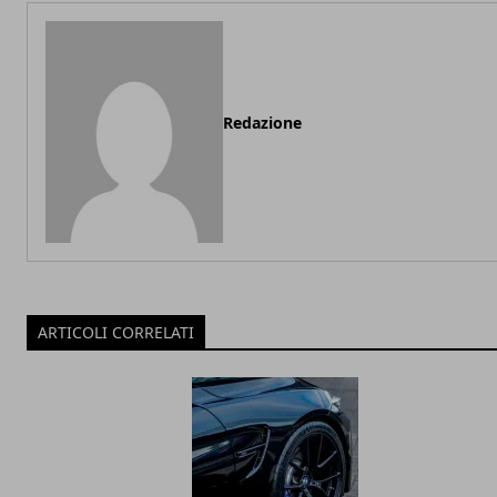
Redazione
ARTICOLI CORRELATI