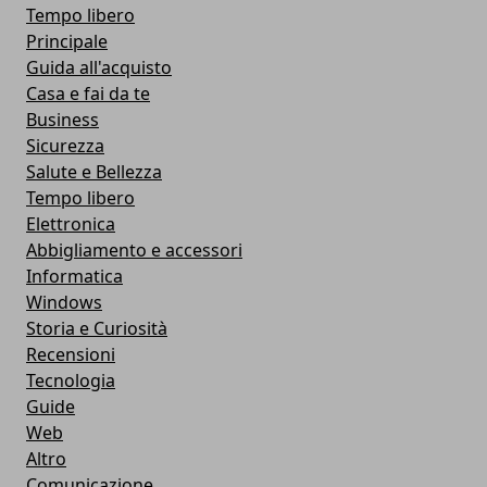
Tempo libero
Principale
Guida all'acquisto
Casa e fai da te
Business
Sicurezza
Salute e Bellezza
Tempo libero
Elettronica
Abbigliamento e accessori
Informatica
Windows
Storia e Curiosità
Recensioni
Tecnologia
Guide
Web
Altro
Comunicazione