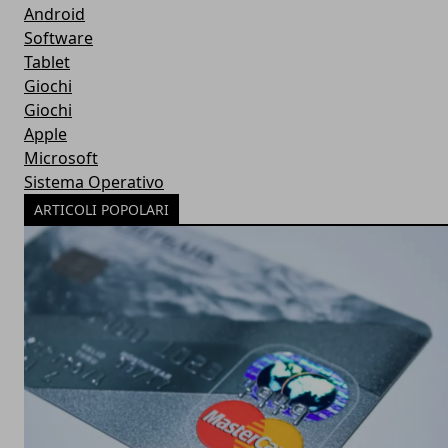
Android
Software
Tablet
Giochi
Giochi
Apple
Microsoft
Sistema Operativo
ARTICOLI POPOLARI