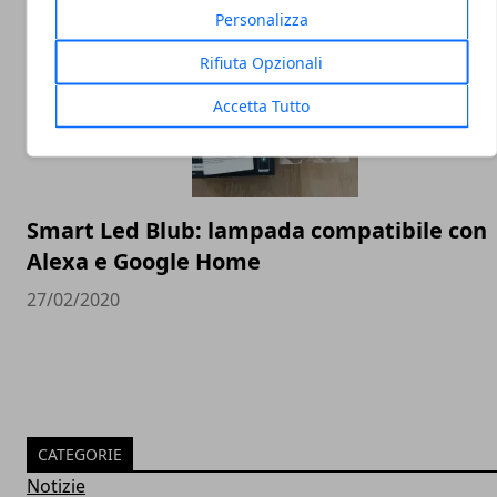
Personalizza
Rifiuta Opzionali
Accetta Tutto
Smart Led Blub: lampada compatibile con
Alexa e Google Home
27/02/2020
CATEGORIE
Notizie