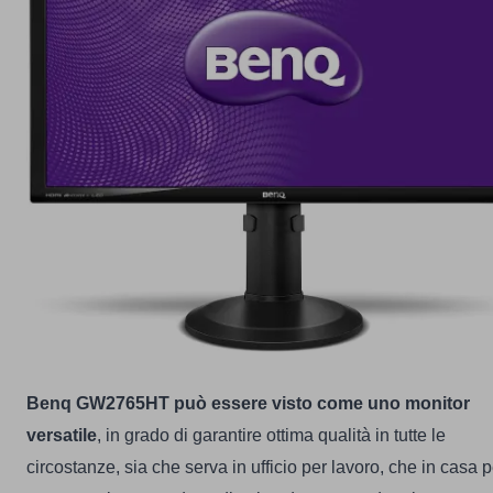
Benq GW2765HT può essere visto come uno monitor
versatile
, in grado di garantire ottima qualità in tutte le
circostanze, sia che serva in ufficio per lavoro, che in casa p