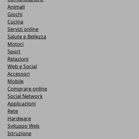
Animali
Giochi
Cucina
Servizi online
Salute e Bellezza
Motori
Sport
Relazioni
Web e Social
Accessori
Mobile
Comprare online
Social Network
Applicazioni
Rete
Hardware
Sviluppo Web
Istruzione