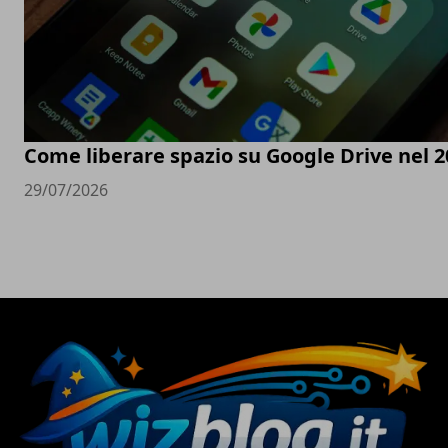
Come liberare spazio su Google Drive nel 2
29/07/2026