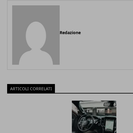
Redazione
ARTICOLI CORRELATI