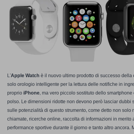
L'
Apple Watch
è il nuovo ultimo prodotto di successo della
solo orologio intelligente per la lettura delle notifiche in ing
proprio
iPhone
, ma vero piccolo sostituto dello smartphone 
polso. Le dimensioni ridotte non devono però lasciar dubbi s
sulle potenzialità di questo strumento, come detto non solo 
chiamate, ricerche online, raccolta di informazioni in merito 
performance sportive durante il giorno e tanto altro ancora.
M