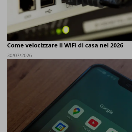
Come velocizzare il WiFi di casa nel 2026
30/07/2026