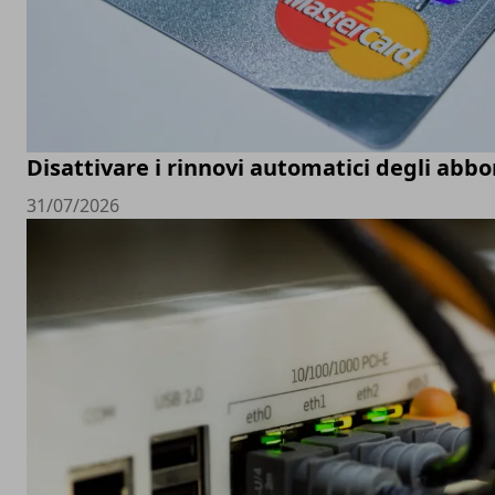
Disattivare i rinnovi automatici degli ab
31/07/2026