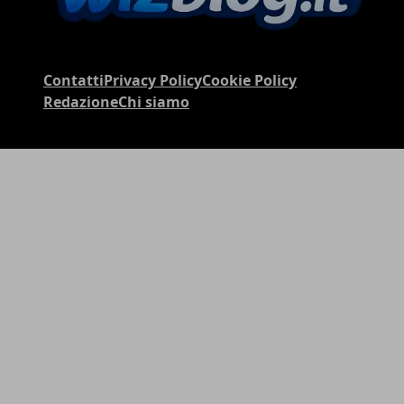
Contatti
Privacy Policy
Cookie Policy
Redazione
Chi siamo