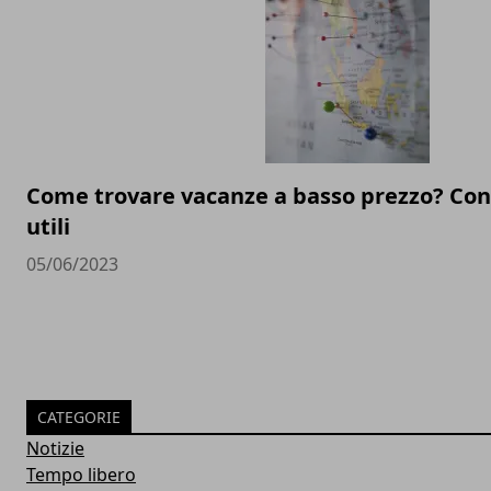
Come trovare vacanze a basso prezzo? Cons
utili
05/06/2023
CATEGORIE
Notizie
Tempo libero