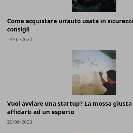
Come acquistare un’auto usata in sicurezza:
consigli
24/02/2024
Vuoi avviare una startup? La mossa giusta
affidarti ad un esperto
20/06/2023