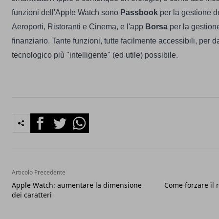
funzioni dell'Apple Watch sono
Passbook
per la gestione d
Aeroporti, Ristoranti e Cinema, e l'app
Borsa
per la gestione
finanziario. Tante funzioni, tutte facilmente accessibili, per da
tecnologico più "intelligente" (ed utile) possibile.
Facebook
Twitter
Whatsapp
Articolo Precedente
Apple Watch: aumentare la dimensione
Come forzare il 
dei caratteri