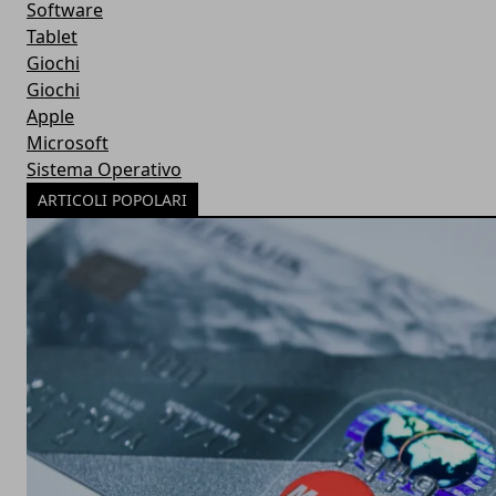
Software
Tablet
Giochi
Giochi
Apple
Microsoft
Sistema Operativo
ARTICOLI POPOLARI