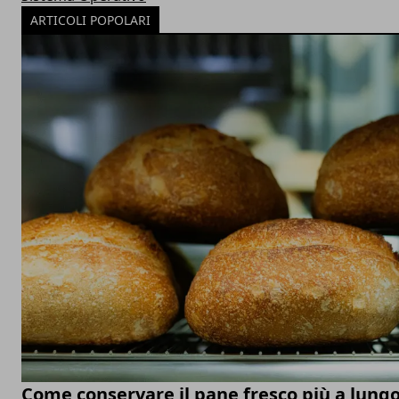
ARTICOLI POPOLARI
Come conservare il pane fresco più a lung