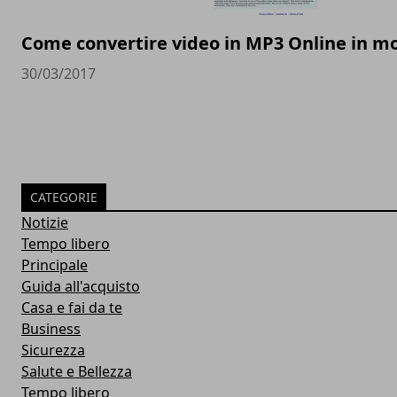
Come convertire video in MP3 Online in m
30/03/2017
CATEGORIE
Notizie
Tempo libero
Principale
Guida all'acquisto
Casa e fai da te
Business
Sicurezza
Salute e Bellezza
Tempo libero