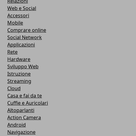
Relazioni
Web e Social
Accessori
Mobile
Comprare online
Social Network
Applicazioni
Rete
Hardware
Sviluppo Web
Istruzione
Streaming
Cloud
Casa e fai da te
Cuffie e Auricolari
Altoparlanti
Action Camera
Android
Navigazione