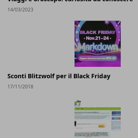
14/03/2023
Sconti Blitzwolf per il Black Friday
17/11/2018