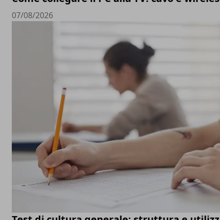
07/08/2026
Test di cultura generale: struttura e utiliz