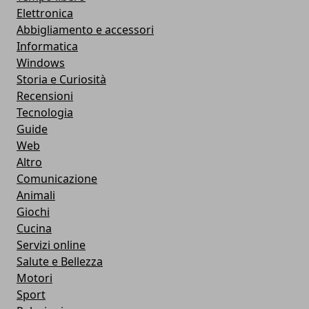
Elettronica
Abbigliamento e accessori
Informatica
Windows
Storia e Curiosità
Recensioni
Tecnologia
Guide
Web
Altro
Comunicazione
Animali
Giochi
Cucina
Servizi online
Salute e Bellezza
Motori
Sport