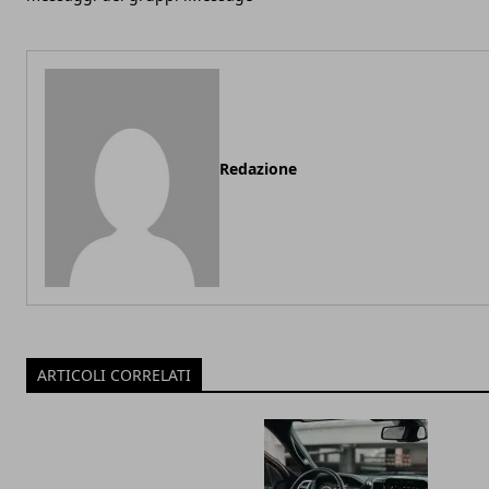
Redazione
ARTICOLI CORRELATI