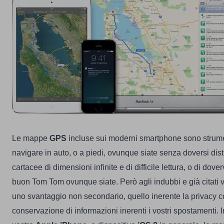
Le mappe
GPS
incluse sui moderni smartphone sono strumen
navigare in auto, o a piedi, ovunque siate senza doversi di
cartacee di dimensioni infinite e di difficile lettura, o di doverv
buon Tom Tom ovunque siate. Però agli indubbi e già citati 
uno svantaggio non secondario, quello inerente la privacy
conservazione di informazioni inerenti i vostri spostamenti. I