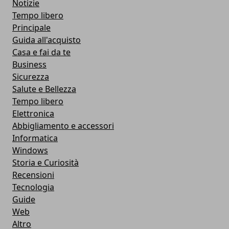
Notizie
Tempo libero
Principale
Guida all'acquisto
Casa e fai da te
Business
Sicurezza
Salute e Bellezza
Tempo libero
Elettronica
Abbigliamento e accessori
Informatica
Windows
Storia e Curiosità
Recensioni
Tecnologia
Guide
Web
Altro