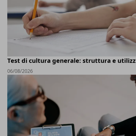
Test di cultura generale: struttura e utiliz
06/08/2026