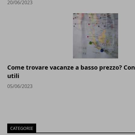
20/06/2023
Come trovare vacanze a basso prezzo? Cons
utili
05/06/2023
CATEGORIE