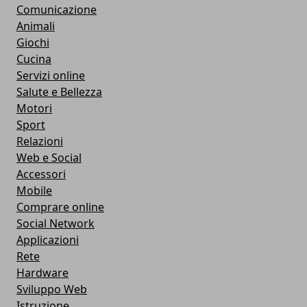
Comunicazione
Animali
Giochi
Cucina
Servizi online
Salute e Bellezza
Motori
Sport
Relazioni
Web e Social
Accessori
Mobile
Comprare online
Social Network
Applicazioni
Rete
Hardware
Sviluppo Web
Istruzione