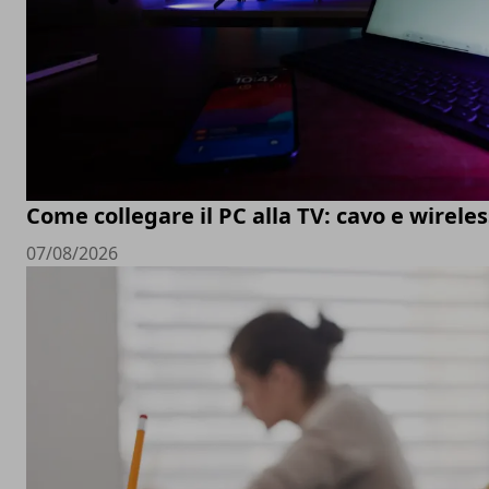
Come collegare il PC alla TV: cavo e wireles
07/08/2026