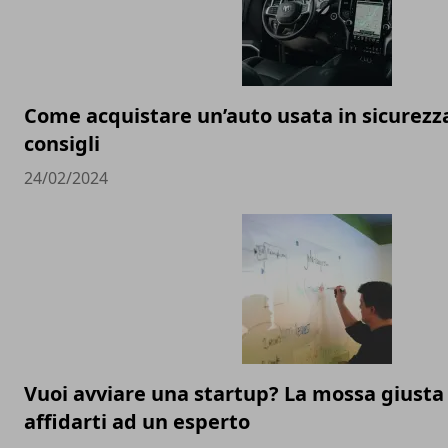
Come acquistare un’auto usata in sicurezza:
consigli
24/02/2024
Vuoi avviare una startup? La mossa giusta
affidarti ad un esperto