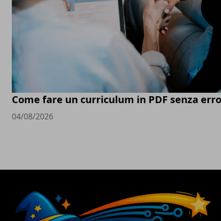
Come fare un curriculum in PDF senza erro
04/08/2026