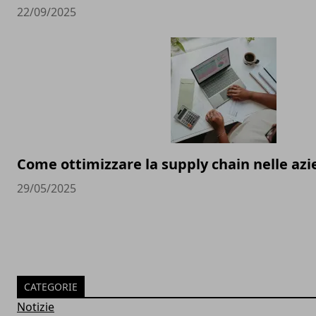
22/09/2025
Come ottimizzare la supply chain nelle a
29/05/2025
CATEGORIE
Notizie